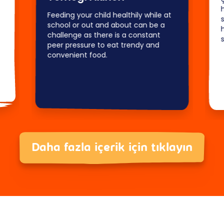
Feeding your child healthily while at
school or out and about can be a
h
challenge as there is a constant
peer pressure to eat trendy and
convenient food.
Daha fazla içerik için tıklayın